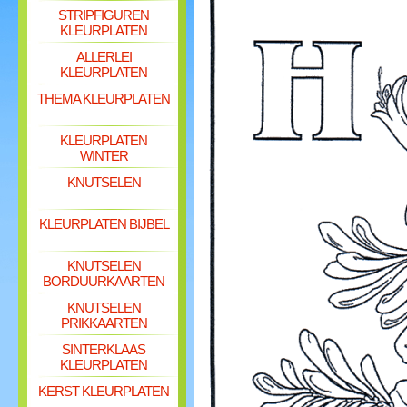
STRIPFIGUREN
KLEURPLATEN
ALLERLEI
KLEURPLATEN
THEMA KLEURPLATEN
KLEURPLATEN
WINTER
KNUTSELEN
KLEURPLATEN BIJBEL
KNUTSELEN
BORDUURKAARTEN
KNUTSELEN
PRIKKAARTEN
SINTERKLAAS
KLEURPLATEN
KERST KLEURPLATEN