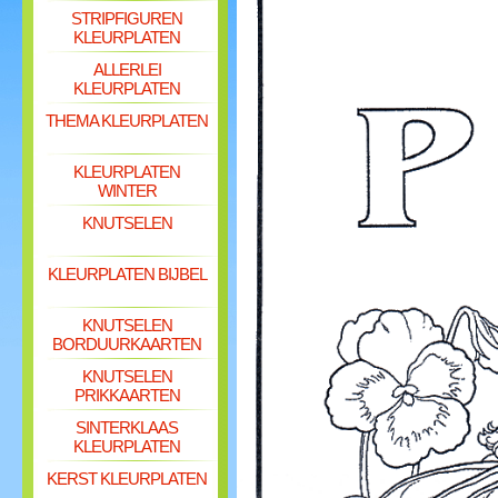
STRIPFIGUREN
KLEURPLATEN
ALLERLEI
KLEURPLATEN
THEMA KLEURPLATEN
KLEURPLATEN
WINTER
KNUTSELEN
KLEURPLATEN BIJBEL
KNUTSELEN
BORDUURKAARTEN
KNUTSELEN
PRIKKAARTEN
SINTERKLAAS
KLEURPLATEN
KERST KLEURPLATEN