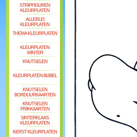
STRIPFIGUREN
KLEURPLATEN
ALLERLEI
KLEURPLATEN
THEMA KLEURPLATEN
KLEURPLATEN
WINTER
KNUTSELEN
KLEURPLATEN BIJBEL
KNUTSELEN
BORDUURKAARTEN
KNUTSELEN
PRIKKAARTEN
SINTERKLAAS
KLEURPLATEN
KERST KLEURPLATEN