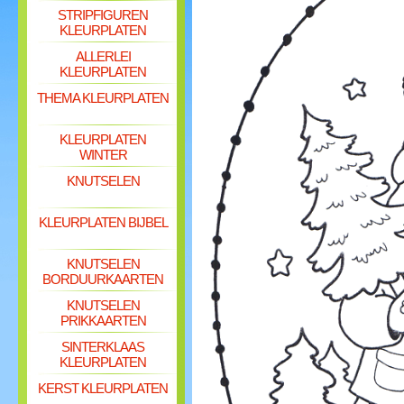
STRIPFIGUREN
KLEURPLATEN
ALLERLEI
KLEURPLATEN
THEMA KLEURPLATEN
KLEURPLATEN
WINTER
KNUTSELEN
KLEURPLATEN BIJBEL
KNUTSELEN
BORDUURKAARTEN
KNUTSELEN
PRIKKAARTEN
SINTERKLAAS
KLEURPLATEN
KERST KLEURPLATEN