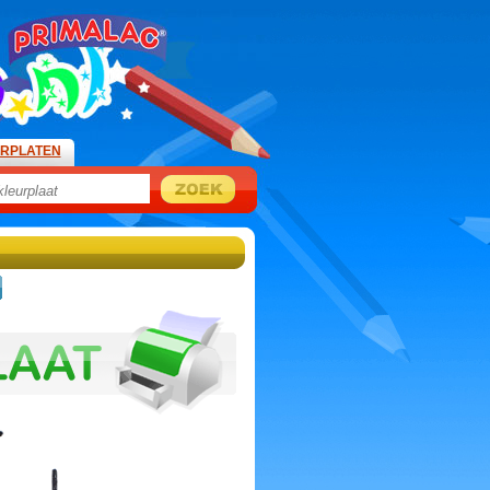
URPLATEN