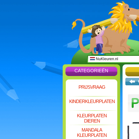
NuKleuren.nl
CATEGORIEËN
PRIJSVRAAG
KINDERKLEURPLATEN
KLEURPLATEN
DIEREN
MANDALA
KLEURPLATEN