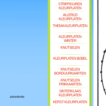
STRIPFIGUREN
KLEURPLATEN
ALLERLEI
KLEURPLATEN
THEMA KLEURPLATEN
KLEURPLATEN
WINTER
KNUTSELEN
KLEURPLATEN BIJBEL
KNUTSELEN
BORDUURKAARTEN
KNUTSELEN
PRIKKAARTEN
SINTERKLAAS
KLEURPLATEN
advertentie
KERST KLEURPLATEN