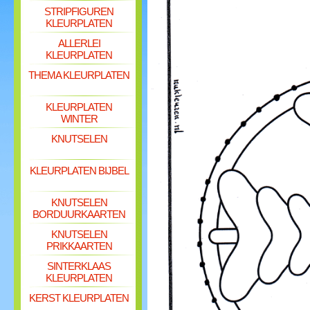
STRIPFIGUREN
KLEURPLATEN
ALLERLEI
KLEURPLATEN
THEMA KLEURPLATEN
KLEURPLATEN
WINTER
KNUTSELEN
KLEURPLATEN BIJBEL
KNUTSELEN
BORDUURKAARTEN
KNUTSELEN
PRIKKAARTEN
SINTERKLAAS
KLEURPLATEN
KERST KLEURPLATEN