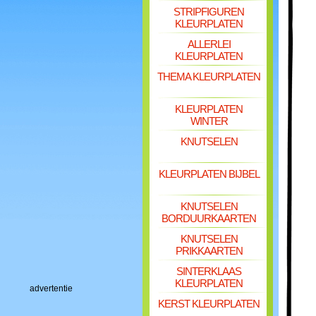
STRIPFIGUREN
KLEURPLATEN
ALLERLEI
KLEURPLATEN
THEMA KLEURPLATEN
KLEURPLATEN
WINTER
KNUTSELEN
KLEURPLATEN BIJBEL
KNUTSELEN
BORDUURKAARTEN
KNUTSELEN
PRIKKAARTEN
SINTERKLAAS
KLEURPLATEN
advertentie
KERST KLEURPLATEN