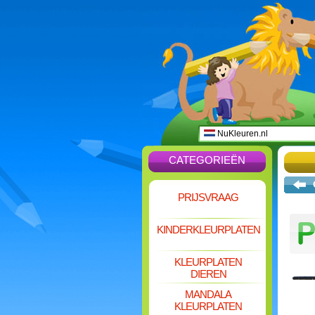
NuKleuren.nl
CATEGORIEËN
PRIJSVRAAG
KINDERKLEURPLATEN
KLEURPLATEN
DIEREN
MANDALA
KLEURPLATEN