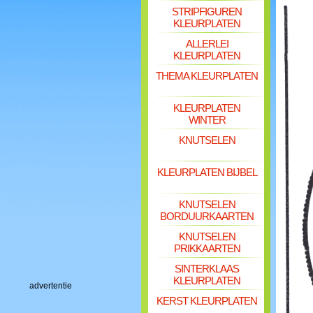
STRIPFIGUREN
KLEURPLATEN
ALLERLEI
KLEURPLATEN
THEMA KLEURPLATEN
KLEURPLATEN
WINTER
KNUTSELEN
KLEURPLATEN BIJBEL
KNUTSELEN
BORDUURKAARTEN
KNUTSELEN
PRIKKAARTEN
SINTERKLAAS
KLEURPLATEN
advertentie
KERST KLEURPLATEN