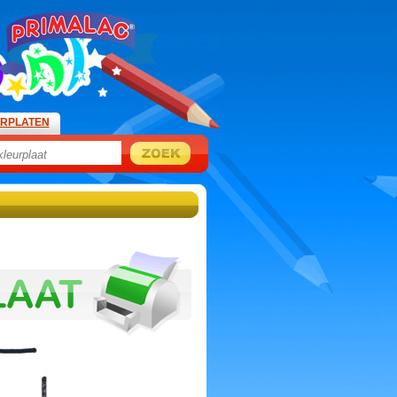
URPLATEN