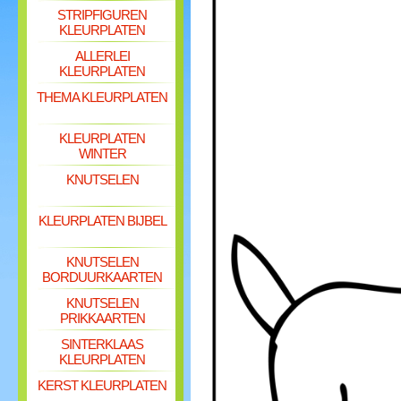
STRIPFIGUREN
KLEURPLATEN
ALLERLEI
KLEURPLATEN
THEMA KLEURPLATEN
KLEURPLATEN
WINTER
KNUTSELEN
KLEURPLATEN BIJBEL
KNUTSELEN
BORDUURKAARTEN
KNUTSELEN
PRIKKAARTEN
SINTERKLAAS
KLEURPLATEN
KERST KLEURPLATEN