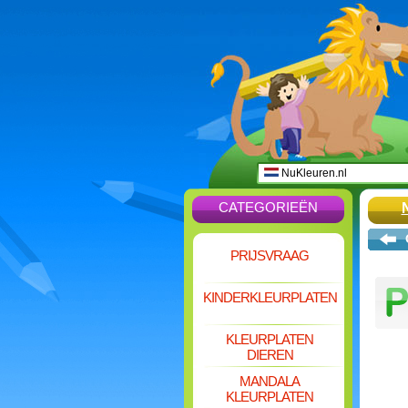
NuKleuren.nl
CATEGORIEËN
PRIJSVRAAG
KINDERKLEURPLATEN
KLEURPLATEN
DIEREN
MANDALA
KLEURPLATEN