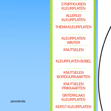
STRIPFIGUREN
KLEURPLATEN
ALLERLEI
KLEURPLATEN
THEMA KLEURPLATEN
KLEURPLATEN
WINTER
KNUTSELEN
KLEURPLATEN BIJBEL
KNUTSELEN
BORDUURKAARTEN
KNUTSELEN
PRIKKAARTEN
SINTERKLAAS
KLEURPLATEN
advertentie
KERST KLEURPLATEN