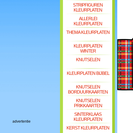
STRIPFIGUREN
KLEURPLATEN
ALLERLEI
KLEURPLATEN
THEMA KLEURPLATEN
KLEURPLATEN
WINTER
KNUTSELEN
KLEURPLATEN BIJBEL
KNUTSELEN
BORDUURKAARTEN
KNUTSELEN
PRIKKAARTEN
SINTERKLAAS
KLEURPLATEN
advertentie
KERST KLEURPLATEN