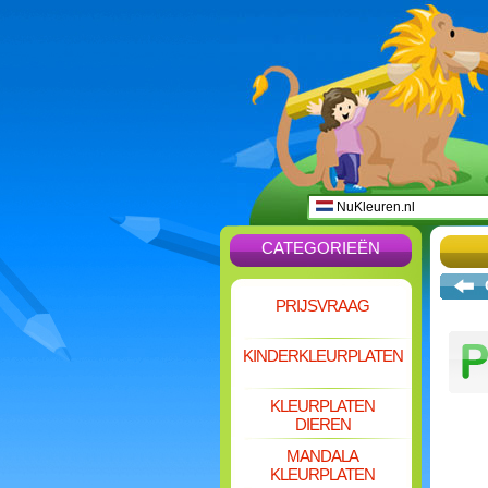
NuKleuren.nl
CATEGORIEËN
PRIJSVRAAG
KINDERKLEURPLATEN
KLEURPLATEN
DIEREN
MANDALA
KLEURPLATEN