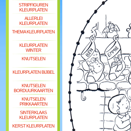
STRIPFIGUREN
KLEURPLATEN
ALLERLEI
KLEURPLATEN
THEMA KLEURPLATEN
KLEURPLATEN
WINTER
KNUTSELEN
KLEURPLATEN BIJBEL
KNUTSELEN
BORDUURKAARTEN
KNUTSELEN
PRIKKAARTEN
SINTERKLAAS
KLEURPLATEN
KERST KLEURPLATEN