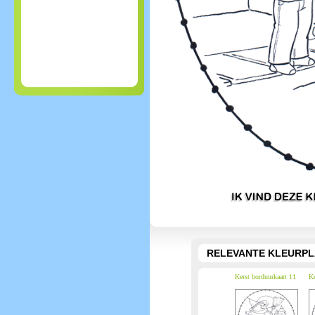
RELEVANTE KLEURPL
Kerst borduurkaart 11
Ke