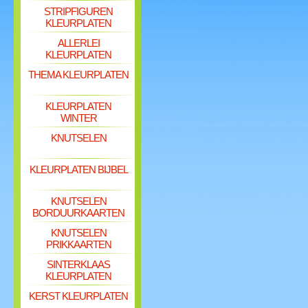
STRIPFIGUREN
KLEURPLATEN
ALLERLEI
KLEURPLATEN
THEMA KLEURPLATEN
KLEURPLATEN
WINTER
KNUTSELEN
KLEURPLATEN BIJBEL
KNUTSELEN
BORDUURKAARTEN
KNUTSELEN
PRIKKAARTEN
SINTERKLAAS
KLEURPLATEN
KERST KLEURPLATEN