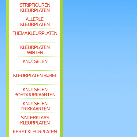
STRIPFIGUREN
KLEURPLATEN
ALLERLEI
KLEURPLATEN
THEMA KLEURPLATEN
KLEURPLATEN
WINTER
KNUTSELEN
KLEURPLATEN BIJBEL
KNUTSELEN
BORDUURKAARTEN
KNUTSELEN
PRIKKAARTEN
SINTERKLAAS
KLEURPLATEN
KERST KLEURPLATEN