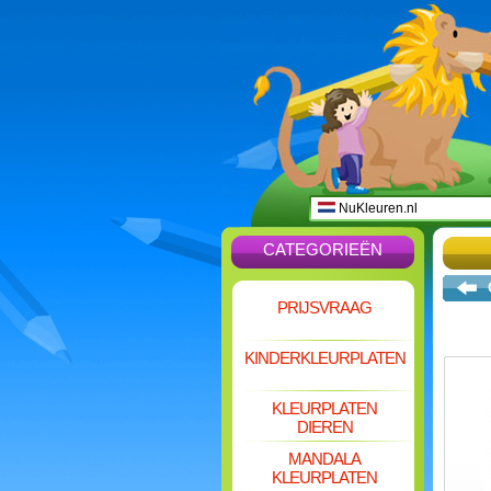
NuKleuren.nl
CATEGORIEËN
PRIJSVRAAG
KINDERKLEURPLATEN
KLEURPLATEN
DIEREN
MANDALA
KLEURPLATEN