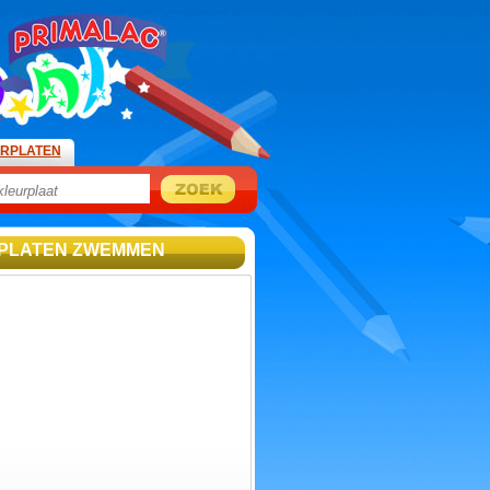
URPLATEN
RPLATEN ZWEMMEN