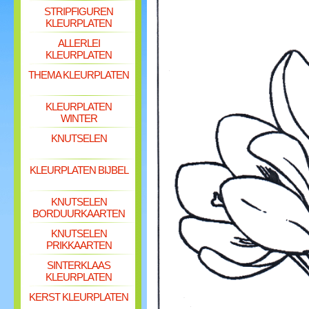
STRIPFIGUREN
KLEURPLATEN
ALLERLEI
KLEURPLATEN
THEMA KLEURPLATEN
KLEURPLATEN
WINTER
KNUTSELEN
KLEURPLATEN BIJBEL
KNUTSELEN
BORDUURKAARTEN
KNUTSELEN
PRIKKAARTEN
SINTERKLAAS
KLEURPLATEN
KERST KLEURPLATEN