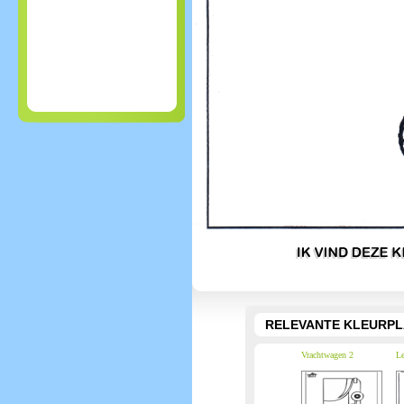
RELEVANTE KLEURPL
Vrachtwagen 2
Le