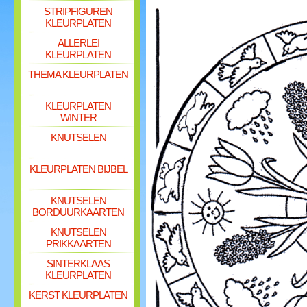
STRIPFIGUREN
KLEURPLATEN
ALLERLEI
KLEURPLATEN
THEMA KLEURPLATEN
KLEURPLATEN
WINTER
KNUTSELEN
KLEURPLATEN BIJBEL
KNUTSELEN
BORDUURKAARTEN
KNUTSELEN
PRIKKAARTEN
SINTERKLAAS
KLEURPLATEN
KERST KLEURPLATEN