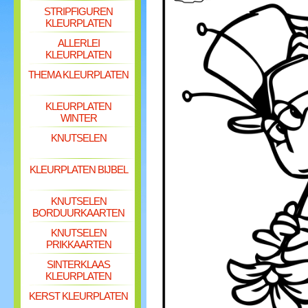
STRIPFIGUREN
KLEURPLATEN
ALLERLEI
KLEURPLATEN
THEMA KLEURPLATEN
KLEURPLATEN
WINTER
KNUTSELEN
KLEURPLATEN BIJBEL
KNUTSELEN
BORDUURKAARTEN
KNUTSELEN
PRIKKAARTEN
SINTERKLAAS
KLEURPLATEN
KERST KLEURPLATEN