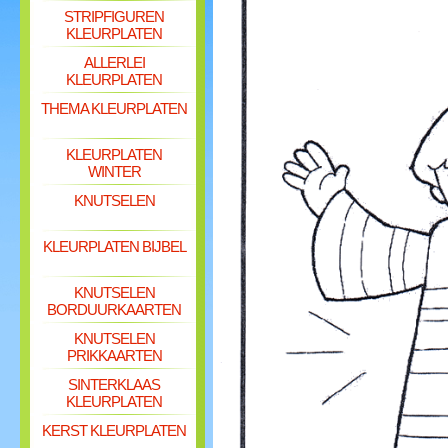
STRIPFIGUREN
KLEURPLATEN
ALLERLEI
KLEURPLATEN
THEMA KLEURPLATEN
KLEURPLATEN
WINTER
KNUTSELEN
KLEURPLATEN BIJBEL
KNUTSELEN
BORDUURKAARTEN
KNUTSELEN
PRIKKAARTEN
SINTERKLAAS
KLEURPLATEN
KERST KLEURPLATEN