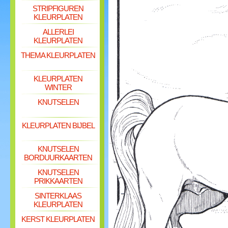
STRIPFIGUREN
KLEURPLATEN
ALLERLEI
KLEURPLATEN
THEMA KLEURPLATEN
KLEURPLATEN
WINTER
KNUTSELEN
KLEURPLATEN BIJBEL
KNUTSELEN
BORDUURKAARTEN
KNUTSELEN
PRIKKAARTEN
SINTERKLAAS
KLEURPLATEN
KERST KLEURPLATEN