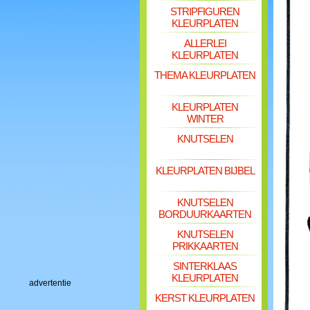
STRIPFIGUREN
KLEURPLATEN
ALLERLEI
KLEURPLATEN
THEMA KLEURPLATEN
KLEURPLATEN
WINTER
KNUTSELEN
KLEURPLATEN BIJBEL
KNUTSELEN
BORDUURKAARTEN
KNUTSELEN
PRIKKAARTEN
SINTERKLAAS
KLEURPLATEN
advertentie
KERST KLEURPLATEN