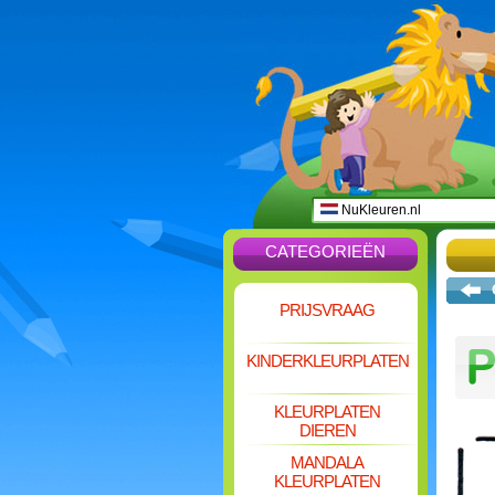
NuKleuren.nl
CATEGORIEËN
PRIJSVRAAG
KINDERKLEURPLATEN
KLEURPLATEN
DIEREN
MANDALA
KLEURPLATEN