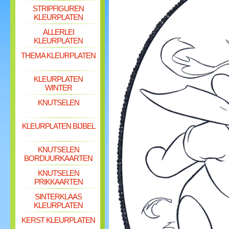
STRIPFIGUREN
KLEURPLATEN
ALLERLEI
KLEURPLATEN
THEMA KLEURPLATEN
KLEURPLATEN
WINTER
KNUTSELEN
KLEURPLATEN BIJBEL
KNUTSELEN
BORDUURKAARTEN
KNUTSELEN
PRIKKAARTEN
SINTERKLAAS
KLEURPLATEN
KERST KLEURPLATEN