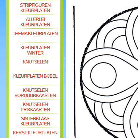
STRIPFIGUREN
KLEURPLATEN
ALLERLEI
KLEURPLATEN
THEMA KLEURPLATEN
KLEURPLATEN
WINTER
KNUTSELEN
KLEURPLATEN BIJBEL
KNUTSELEN
BORDUURKAARTEN
KNUTSELEN
PRIKKAARTEN
SINTERKLAAS
KLEURPLATEN
KERST KLEURPLATEN