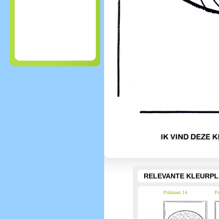
RELEVANTE KLEURPL
Prikkaart 14
Pr