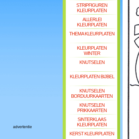
STRIPFIGUREN
KLEURPLATEN
ALLERLEI
KLEURPLATEN
THEMA KLEURPLATEN
KLEURPLATEN
WINTER
KNUTSELEN
KLEURPLATEN BIJBEL
KNUTSELEN
BORDUURKAARTEN
KNUTSELEN
PRIKKAARTEN
SINTERKLAAS
KLEURPLATEN
advertentie
KERST KLEURPLATEN