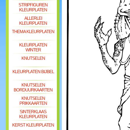
STRIPFIGUREN
KLEURPLATEN
ALLERLEI
KLEURPLATEN
THEMA KLEURPLATEN
KLEURPLATEN
WINTER
KNUTSELEN
KLEURPLATEN BIJBEL
KNUTSELEN
BORDUURKAARTEN
KNUTSELEN
PRIKKAARTEN
SINTERKLAAS
KLEURPLATEN
KERST KLEURPLATEN