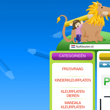
NuKleuren.nl
CATEGORIEËN
PRIJSVRAAG
KINDERKLEURPLATEN
KLEURPLATEN
DIEREN
MANDALA
KLEURPLATEN