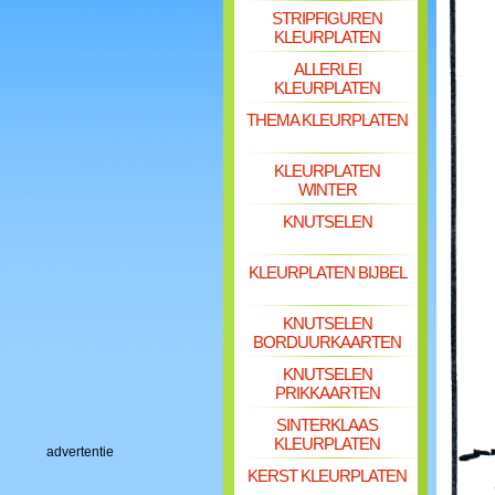
STRIPFIGUREN
KLEURPLATEN
ALLERLEI
KLEURPLATEN
THEMA KLEURPLATEN
KLEURPLATEN
WINTER
KNUTSELEN
KLEURPLATEN BIJBEL
KNUTSELEN
BORDUURKAARTEN
KNUTSELEN
PRIKKAARTEN
SINTERKLAAS
KLEURPLATEN
advertentie
KERST KLEURPLATEN