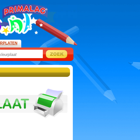
URPLATEN