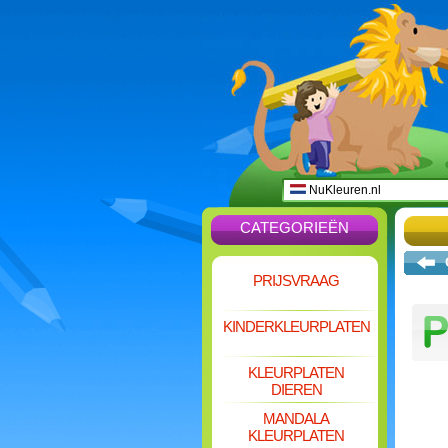
NuKleuren.nl
CATEGORIEËN
PRIJSVRAAG
KINDERKLEURPLATEN
KLEURPLATEN
DIEREN
MANDALA
KLEURPLATEN