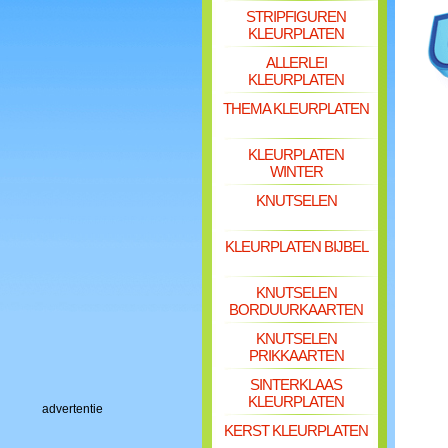
STRIPFIGUREN
KLEURPLATEN
ALLERLEI
KLEURPLATEN
THEMA KLEURPLATEN
KLEURPLATEN
WINTER
KNUTSELEN
KLEURPLATEN BIJBEL
KNUTSELEN
BORDUURKAARTEN
KNUTSELEN
PRIKKAARTEN
SINTERKLAAS
KLEURPLATEN
advertentie
KERST KLEURPLATEN