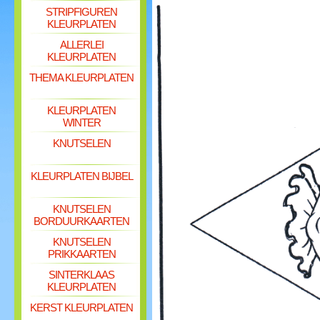
STRIPFIGUREN
KLEURPLATEN
ALLERLEI
KLEURPLATEN
THEMA KLEURPLATEN
KLEURPLATEN
WINTER
KNUTSELEN
KLEURPLATEN BIJBEL
KNUTSELEN
BORDUURKAARTEN
KNUTSELEN
PRIKKAARTEN
SINTERKLAAS
KLEURPLATEN
KERST KLEURPLATEN