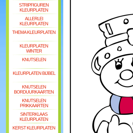
STRIPFIGUREN
KLEURPLATEN
ALLERLEI
KLEURPLATEN
THEMA KLEURPLATEN
KLEURPLATEN
WINTER
KNUTSELEN
KLEURPLATEN BIJBEL
KNUTSELEN
BORDUURKAARTEN
KNUTSELEN
PRIKKAARTEN
SINTERKLAAS
KLEURPLATEN
KERST KLEURPLATEN