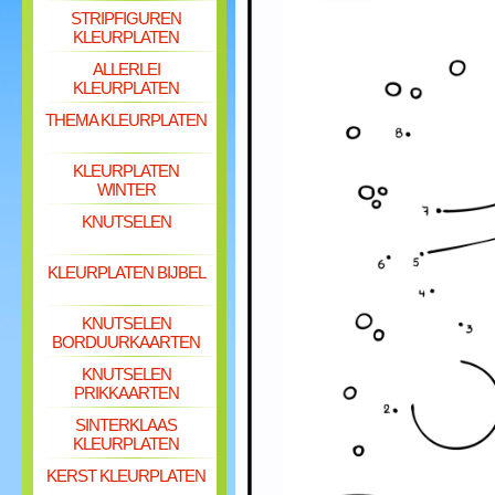
STRIPFIGUREN
KLEURPLATEN
ALLERLEI
KLEURPLATEN
THEMA KLEURPLATEN
KLEURPLATEN
WINTER
KNUTSELEN
KLEURPLATEN BIJBEL
KNUTSELEN
BORDUURKAARTEN
KNUTSELEN
PRIKKAARTEN
SINTERKLAAS
KLEURPLATEN
KERST KLEURPLATEN