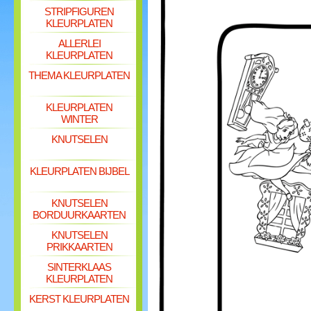
STRIPFIGUREN
KLEURPLATEN
ALLERLEI
KLEURPLATEN
THEMA KLEURPLATEN
KLEURPLATEN
WINTER
KNUTSELEN
KLEURPLATEN BIJBEL
KNUTSELEN
BORDUURKAARTEN
KNUTSELEN
PRIKKAARTEN
SINTERKLAAS
KLEURPLATEN
KERST KLEURPLATEN