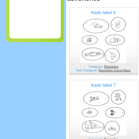
Kado label 4
Categorie:
Knutselen
Sub-Categorie:
Knutselen bouwplaten
Kado label 7