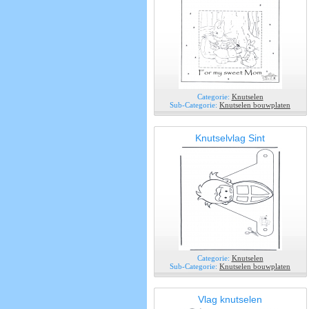
Categorie:
Knutselen
Sub-Categorie:
Knutselen bouwplaten
Knutselvlag Sint
Categorie:
Knutselen
Sub-Categorie:
Knutselen bouwplaten
Vlag knutselen