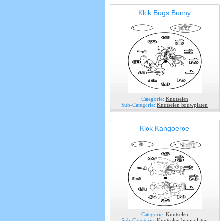
Klok Bugs Bunny
Categorie:
Knutselen
Sub-Categorie:
Knutselen bouwplaten
Klok Kangoeroe
Categorie:
Knutselen
Sub-Categorie:
Knutselen bouwplaten