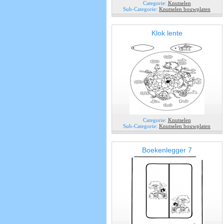
Categorie:
Knutselen
Sub-Categorie:
Knutselen bouwplaten
Klok lente
Categorie:
Knutselen
Sub-Categorie:
Knutselen bouwplaten
Boekenlegger 7