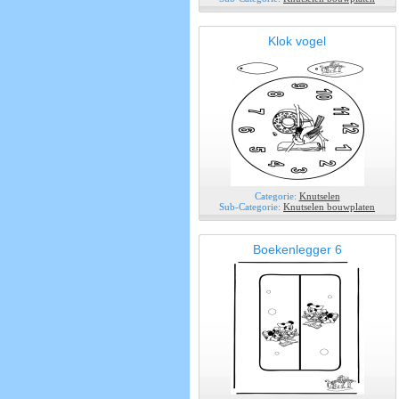
Klok vogel
Categorie:
Knutselen
Sub-Categorie:
Knutselen bouwplaten
Boekenlegger 6