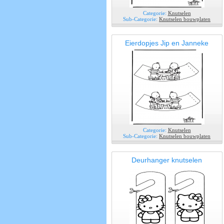
Categorie:
Knutselen
Sub-Categorie:
Knutselen bouwplaten
Eierdopjes Jip en Janneke
Categorie:
Knutselen
Sub-Categorie:
Knutselen bouwplaten
Deurhanger knutselen