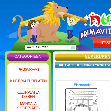
NuKleuren.nl
CATEGORIEËN
NUKLEUREN
GA TERUG NAAR "KNUTSE
PRIJSVRAAG
KINDERKLEURPLATEN
Eiermandje
KLEURPLATEN
DIEREN
MANDALA
KLEURPLATEN