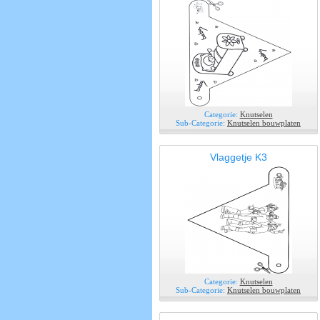
Categorie:
Knutselen
Sub-Categorie:
Knutselen bouwplaten
Vlaggetje K3
Categorie:
Knutselen
Sub-Categorie:
Knutselen bouwplaten