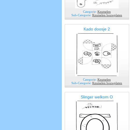
Categorie:
Knutselen
Sub-Categorie:
Knutselen bouwplaten
Kado doosje 2
Categorie:
Knutselen
Sub-Categorie:
Knutselen bouwplaten
Slinger welkom O