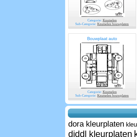
Categorie:
Knutselen
Sub-Categorie:
Knutselen bouwplaten
Bouwplaat auto
Categorie:
Knutselen
Sub-Categorie:
Knutselen bouwplaten
dora kleurplaten
kle
diddl kleurplaten