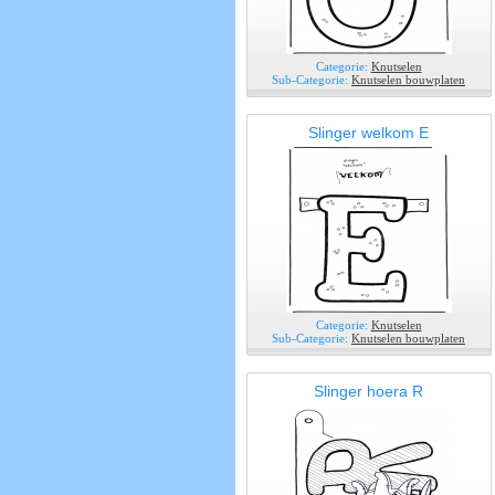
Categorie:
Knutselen
Sub-Categorie:
Knutselen bouwplaten
Slinger welkom E
Categorie:
Knutselen
Sub-Categorie:
Knutselen bouwplaten
Slinger hoera R