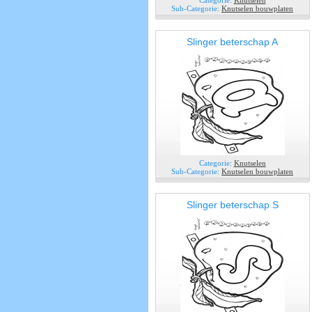
Categorie:
Knutselen
Sub-Categorie:
Knutselen bouwplaten
Slinger beterschap A
Categorie:
Knutselen
Sub-Categorie:
Knutselen bouwplaten
Slinger beterschap S