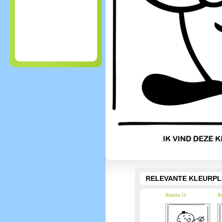
RELEVANTE KLEURPL
Bumba 11
B