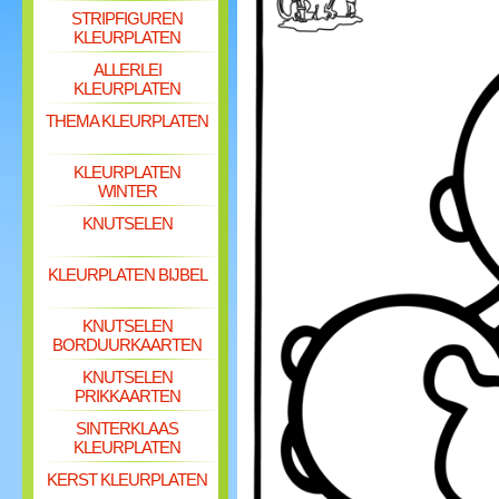
STRIPFIGUREN
KLEURPLATEN
ALLERLEI
KLEURPLATEN
THEMA KLEURPLATEN
KLEURPLATEN
WINTER
KNUTSELEN
KLEURPLATEN BIJBEL
KNUTSELEN
BORDUURKAARTEN
KNUTSELEN
PRIKKAARTEN
SINTERKLAAS
KLEURPLATEN
KERST KLEURPLATEN