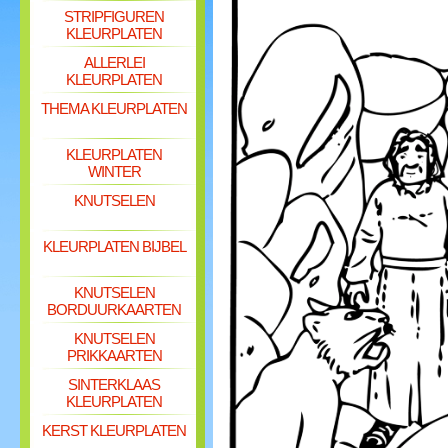
STRIPFIGUREN
KLEURPLATEN
ALLERLEI
KLEURPLATEN
THEMA KLEURPLATEN
KLEURPLATEN
WINTER
KNUTSELEN
KLEURPLATEN BIJBEL
KNUTSELEN
BORDUURKAARTEN
KNUTSELEN
PRIKKAARTEN
SINTERKLAAS
KLEURPLATEN
KERST KLEURPLATEN