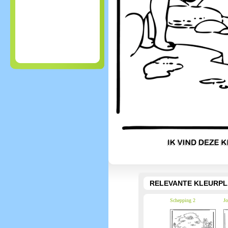
RELEVANTE KLEURPL
Schepping 2
Jo