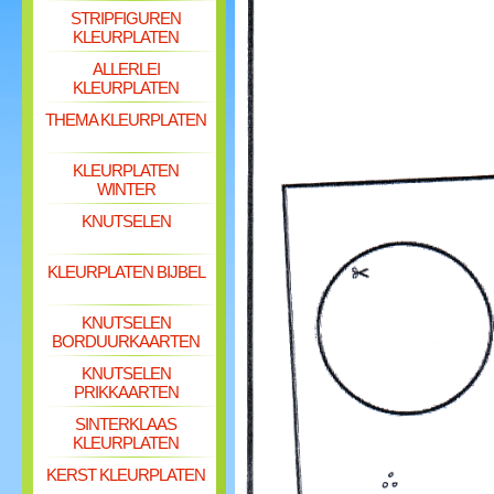
STRIPFIGUREN
KLEURPLATEN
ALLERLEI
KLEURPLATEN
THEMA KLEURPLATEN
KLEURPLATEN
WINTER
KNUTSELEN
KLEURPLATEN BIJBEL
KNUTSELEN
BORDUURKAARTEN
KNUTSELEN
PRIKKAARTEN
SINTERKLAAS
KLEURPLATEN
KERST KLEURPLATEN