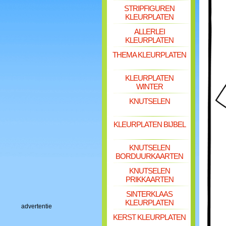
STRIPFIGUREN
KLEURPLATEN
ALLERLEI
KLEURPLATEN
THEMA KLEURPLATEN
KLEURPLATEN
WINTER
KNUTSELEN
KLEURPLATEN BIJBEL
KNUTSELEN
BORDUURKAARTEN
KNUTSELEN
PRIKKAARTEN
SINTERKLAAS
KLEURPLATEN
advertentie
KERST KLEURPLATEN