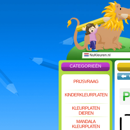
NuKleuren.nl
CATEGORIEËN
PRIJSVRAAG
KINDERKLEURPLATEN
KLEURPLATEN
DIEREN
MANDALA
KLEURPLATEN