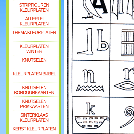
STRIPFIGUREN
KLEURPLATEN
ALLERLEI
KLEURPLATEN
THEMA KLEURPLATEN
KLEURPLATEN
WINTER
KNUTSELEN
KLEURPLATEN BIJBEL
KNUTSELEN
BORDUURKAARTEN
KNUTSELEN
PRIKKAARTEN
SINTERKLAAS
KLEURPLATEN
KERST KLEURPLATEN