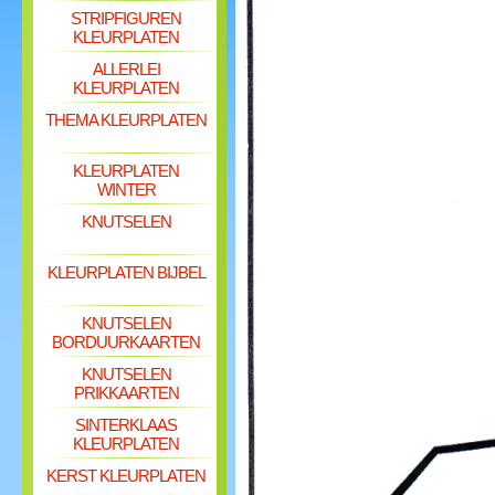
STRIPFIGUREN
KLEURPLATEN
ALLERLEI
KLEURPLATEN
THEMA KLEURPLATEN
KLEURPLATEN
WINTER
KNUTSELEN
KLEURPLATEN BIJBEL
KNUTSELEN
BORDUURKAARTEN
KNUTSELEN
PRIKKAARTEN
SINTERKLAAS
KLEURPLATEN
KERST KLEURPLATEN