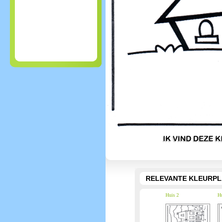
RELEVANTE KLEURPL
Huis 2
Hu