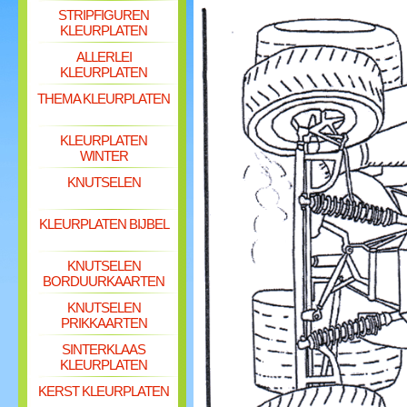
STRIPFIGUREN
KLEURPLATEN
ALLERLEI
KLEURPLATEN
THEMA KLEURPLATEN
KLEURPLATEN
WINTER
KNUTSELEN
KLEURPLATEN BIJBEL
KNUTSELEN
BORDUURKAARTEN
KNUTSELEN
PRIKKAARTEN
SINTERKLAAS
KLEURPLATEN
KERST KLEURPLATEN