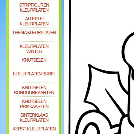
STRIPFIGUREN
KLEURPLATEN
ALLERLEI
KLEURPLATEN
THEMA KLEURPLATEN
KLEURPLATEN
WINTER
KNUTSELEN
KLEURPLATEN BIJBEL
KNUTSELEN
BORDUURKAARTEN
KNUTSELEN
PRIKKAARTEN
SINTERKLAAS
KLEURPLATEN
KERST KLEURPLATEN