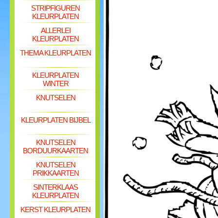
STRIPFIGUREN
KLEURPLATEN
ALLERLEI
KLEURPLATEN
THEMA KLEURPLATEN
KLEURPLATEN
WINTER
KNUTSELEN
KLEURPLATEN BIJBEL
KNUTSELEN
BORDUURKAARTEN
KNUTSELEN
PRIKKAARTEN
SINTERKLAAS
KLEURPLATEN
KERST KLEURPLATEN