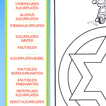
STRIPFIGUREN
KLEURPLATEN
ALLERLEI
KLEURPLATEN
THEMA KLEURPLATEN
KLEURPLATEN
WINTER
KNUTSELEN
KLEURPLATEN BIJBEL
KNUTSELEN
BORDUURKAARTEN
KNUTSELEN
PRIKKAARTEN
SINTERKLAAS
KLEURPLATEN
KERST KLEURPLATEN