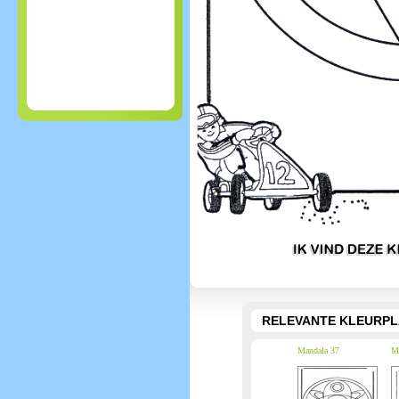
RELEVANTE KLEURPL
Mandala 37
Ma