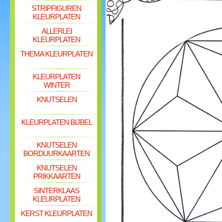
STRIPFIGUREN
KLEURPLATEN
ALLERLEI
KLEURPLATEN
THEMA KLEURPLATEN
KLEURPLATEN
WINTER
KNUTSELEN
KLEURPLATEN BIJBEL
KNUTSELEN
BORDUURKAARTEN
KNUTSELEN
PRIKKAARTEN
SINTERKLAAS
KLEURPLATEN
KERST KLEURPLATEN