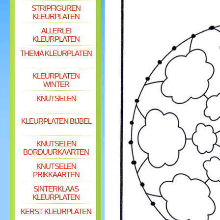
STRIPFIGUREN
KLEURPLATEN
ALLERLEI
KLEURPLATEN
THEMA KLEURPLATEN
KLEURPLATEN
WINTER
KNUTSELEN
KLEURPLATEN BIJBEL
KNUTSELEN
BORDUURKAARTEN
KNUTSELEN
PRIKKAARTEN
SINTERKLAAS
KLEURPLATEN
KERST KLEURPLATEN