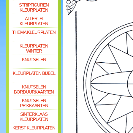
STRIPFIGUREN
KLEURPLATEN
ALLERLEI
KLEURPLATEN
THEMA KLEURPLATEN
KLEURPLATEN
WINTER
KNUTSELEN
KLEURPLATEN BIJBEL
KNUTSELEN
BORDUURKAARTEN
KNUTSELEN
PRIKKAARTEN
SINTERKLAAS
KLEURPLATEN
KERST KLEURPLATEN