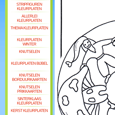
STRIPFIGUREN
KLEURPLATEN
ALLERLEI
KLEURPLATEN
THEMA KLEURPLATEN
KLEURPLATEN
WINTER
KNUTSELEN
KLEURPLATEN BIJBEL
KNUTSELEN
BORDUURKAARTEN
KNUTSELEN
PRIKKAARTEN
SINTERKLAAS
KLEURPLATEN
KERST KLEURPLATEN