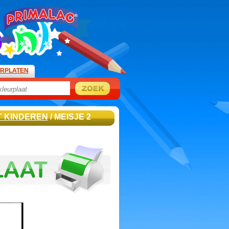
URPLATEN
 KINDEREN
/ MEISJE 2