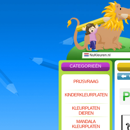
NuKleuren.nl
CATEGORIEËN
PRIJSVRAAG
KINDERKLEURPLATEN
KLEURPLATEN
DIEREN
MANDALA
KLEURPLATEN