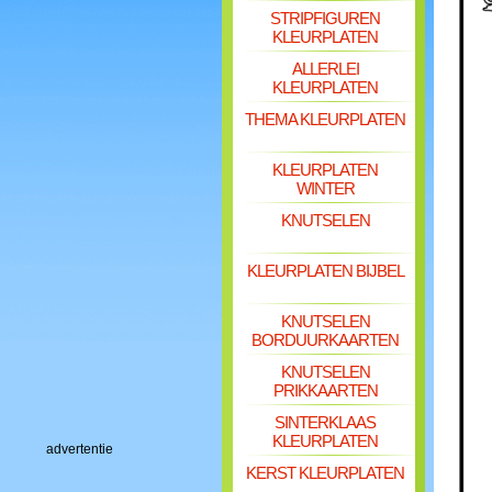
STRIPFIGUREN
KLEURPLATEN
ALLERLEI
KLEURPLATEN
THEMA KLEURPLATEN
KLEURPLATEN
WINTER
KNUTSELEN
KLEURPLATEN BIJBEL
KNUTSELEN
BORDUURKAARTEN
KNUTSELEN
PRIKKAARTEN
SINTERKLAAS
KLEURPLATEN
advertentie
KERST KLEURPLATEN