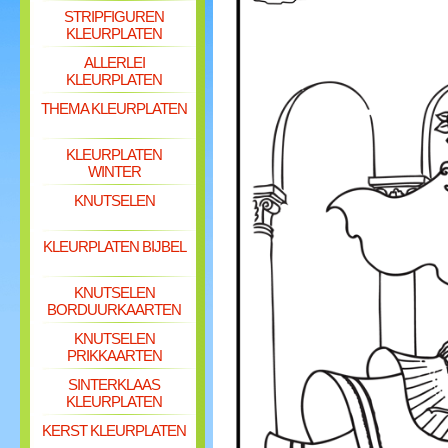
STRIPFIGUREN
KLEURPLATEN
ALLERLEI
KLEURPLATEN
THEMA KLEURPLATEN
KLEURPLATEN
WINTER
KNUTSELEN
KLEURPLATEN BIJBEL
KNUTSELEN
BORDUURKAARTEN
KNUTSELEN
PRIKKAARTEN
SINTERKLAAS
KLEURPLATEN
KERST KLEURPLATEN