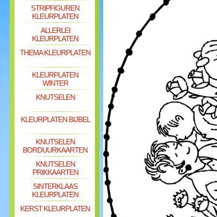
STRIPFIGUREN
KLEURPLATEN
ALLERLEI
KLEURPLATEN
THEMA KLEURPLATEN
KLEURPLATEN
WINTER
KNUTSELEN
KLEURPLATEN BIJBEL
KNUTSELEN
BORDUURKAARTEN
KNUTSELEN
PRIKKAARTEN
SINTERKLAAS
KLEURPLATEN
KERST KLEURPLATEN